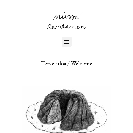
Tervetuloa / Welcome