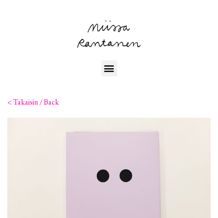
< Takaisin / Back