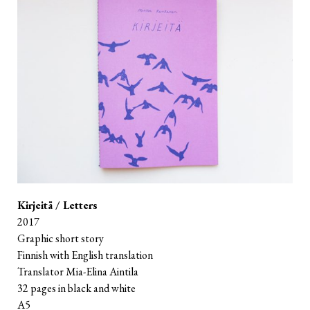
Kirjeitä / Letters
2017
Graphic short story
Finnish with English translation
Translator Mia-Elina Aintila
32 pages in black and white
A5