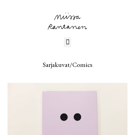
Sarjakuvat/Comics