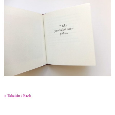
< Takaisin / Back