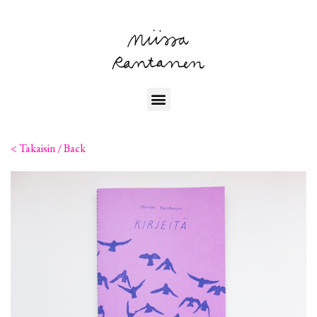
< Takaisin / Back